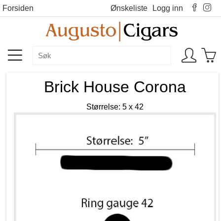
Forsiden
Ønskeliste
Logg inn
Brick House Corona
Størrelse: 5 x 42