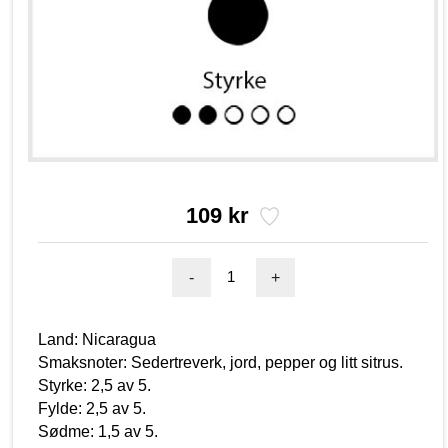
109 kr
-
+
Land: Nicaragua
Smaksnoter: Sedertreverk, jord, pepper og litt sitrus.
Styrke: 2,5 av 5.
Fylde: 2,5 av 5.
Sødme: 1,5 av 5.