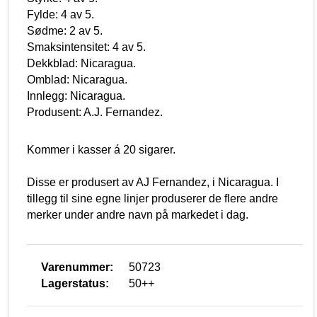
Fylde: 4 av 5.
Sødme: 2 av 5.
Smaksintensitet: 4 av 5.
Dekkblad: Nicaragua.
Omblad: Nicaragua.
Innlegg: Nicaragua.
Produsent: A.J. Fernandez.
Kommer i kasser á 20 sigarer.
Disse er produsert av AJ Fernandez, i Nicaragua. I
tillegg til sine egne linjer produserer de flere andre
merker under andre navn på markedet i dag.
Varenummer:
50723
Lagerstatus:
50++