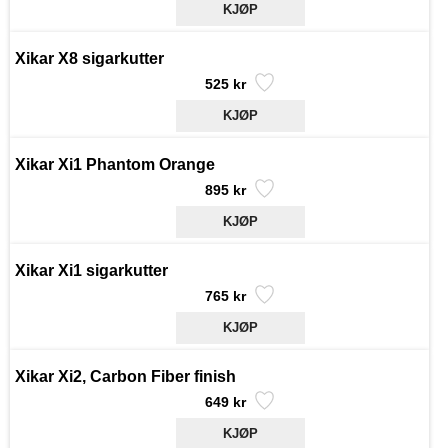
Xikar X8 sigarkutter
525 kr
Xikar Xi1 Phantom Orange
895 kr
Xikar Xi1 sigarkutter
765 kr
Xikar Xi2, Carbon Fiber finish
649 kr