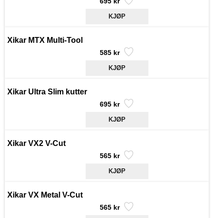
695 kr
Xikar MTX Multi-Tool
585 kr
Xikar Ultra Slim kutter
695 kr
Xikar VX2 V-Cut
565 kr
Xikar VX Metal V-Cut
565 kr