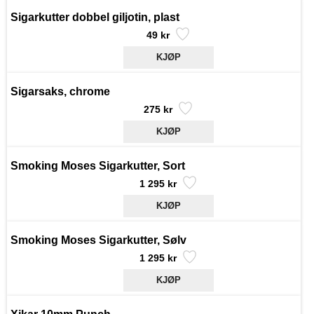
Sigarkutter dobbel giljotin, plast
49 kr
Sigarsaks, chrome
275 kr
Smoking Moses Sigarkutter, Sort
1 295 kr
Smoking Moses Sigarkutter, Sølv
1 295 kr