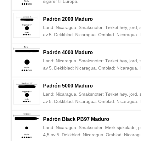
sigarer til Europa.
Padrón 2000 Maduro
Land: Nicaragua. Smaksnoter: Tørket høy, jord, sj
av 5. Dekkblad: Nicaragua. Omblad: Nicaragua. I
sigarer siden 1964 i Nicaragua. Augusto Cigars var
Padrón 4000 Maduro
Land: Nicaragua. Smaksnoter: Tørket høy, jord, sj
av 5. Dekkblad: Nicaragua. Omblad: Nicaragua. I
sigarer siden 1964 i Nicaragua. Augusto Cigars var
Padrón 5000 Maduro
Land: Nicaragua. Smaksnoter: Tørket høy, jord, sj
av 5. Dekkblad: Nicaragua. Omblad: Nicaragua. I
sigarer siden 1964 i Nicaragua. Augusto Cigars var
Padrón Black PB97 Maduro
Land: Nicaragua. Smaksnoter: Mørk sjokolade, pep
4,5 av 5. Dekkblad: Nicaragua. Omblad: Nicaragua