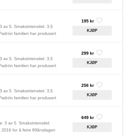
195 kr
3 av 5. Smaksintensitet: 3,5
Padrón familien har produsert
299 kr
3 av 5. Smaksintensitet: 3,5
Padrón familien har produsert
256 kr
3 av 5. Smaksintensitet: 3,5
Padrón familien har produsert
649 kr
e: 3 av 5. Smaksintensitet:
i 2016 for å feire 89årsdagen