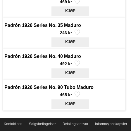
469 kr
Padrón 1926 Series No. 35 Maduro
246 kr
Padrón 1926 Series No. 40 Maduro
492 kr
Padrón 1926 Series No. 90 Tubo Maduro
465 kr
Kontakt oss
Salgsbetingelser
Betalingsansvar
Informasjonskapsler