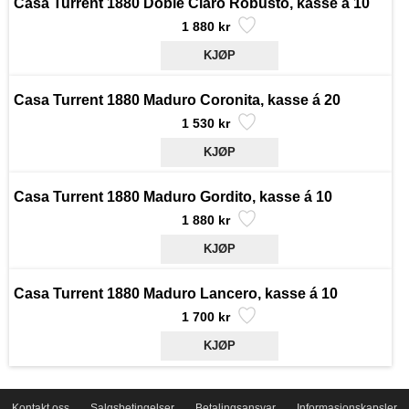
Casa Turrent 1880 Doble Claro Robusto, kasse á 10
1 880 kr
Casa Turrent 1880 Maduro Coronita, kasse á 20
1 530 kr
Casa Turrent 1880 Maduro Gordito, kasse á 10
1 880 kr
Casa Turrent 1880 Maduro Lancero, kasse á 10
1 700 kr
Kontakt oss
Salgsbetingelser
Betalingsansvar
Informasjonskapsler